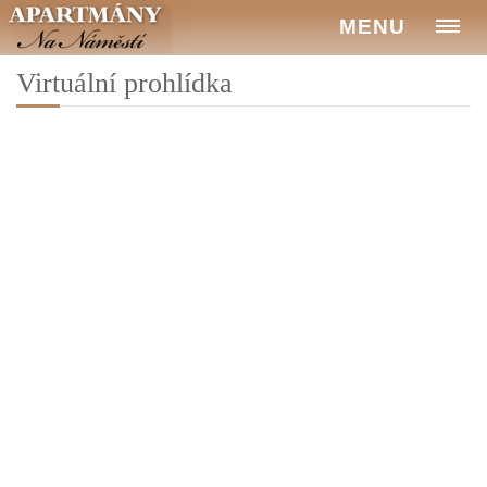
MENU
Virtuální prohlídka