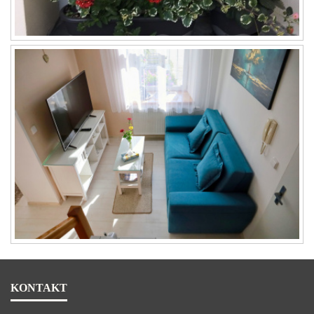
KONTAKT