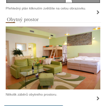
Přehledný plán kliknutím zvětšíte na celou obrazovku.
Obytný prostor
Několik záběrů obytného prostoru.